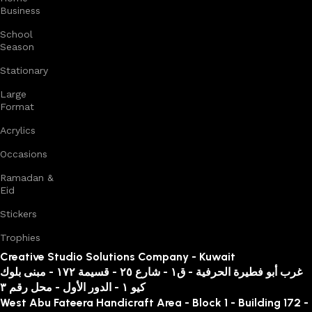
Business
School
Season
Stationary
Large
Format
Acrylics
Occasions
Ramadan &
Eid
Stickers
Trophies
Creative Studio Solutions Company - Kuwait
غرب أبو فطيرة الحرفية - ق١ - شارع ٢٥ - قسيمة ١٧٢ - مبنى بلوك
كيو ١ - الدور الأول - محل رقم ٣
West Abu Fateera Handicraft Area - Block 1 - Building 172 -