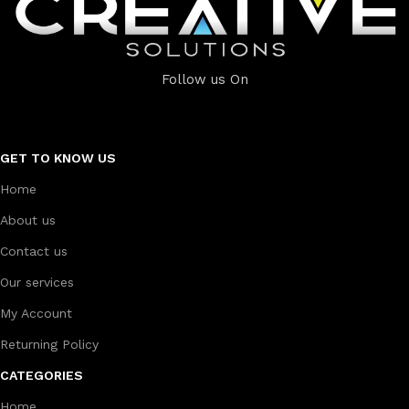
Follow us On
GET TO KNOW US
Home
About us
Contact us
Our services
My Account
Returning Policy
CATEGORIES
Home