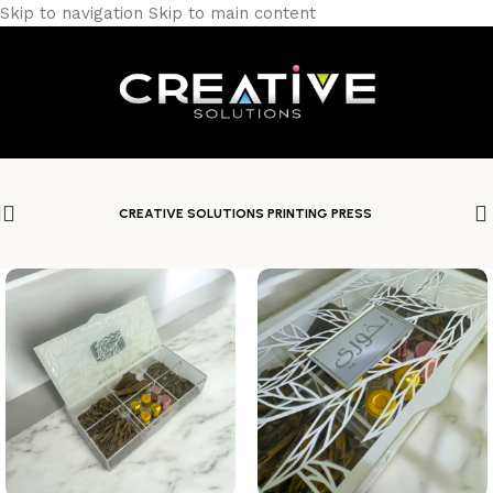
Skip to navigation
Skip to main content
CREATIVE SOLUTIONS PRINTING PRESS