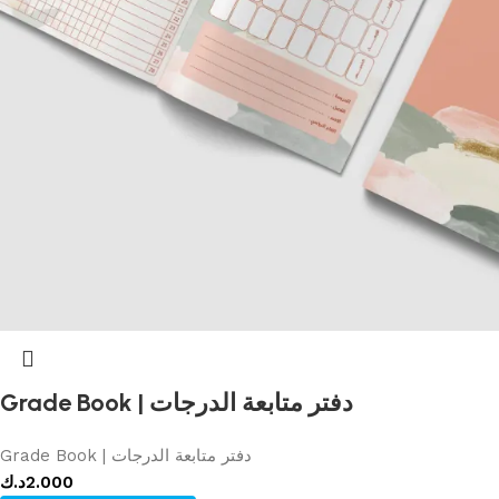
Grade Book | دفتر متابعة الدرجات
Grade Book | دفتر متابعة الدرجات
د.ك
2.000