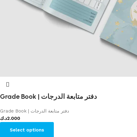
Grade Book | دفتر متابعة الدرجات
Grade Book | دفتر متابعة الدرجات
د.ك
2.000
Select options