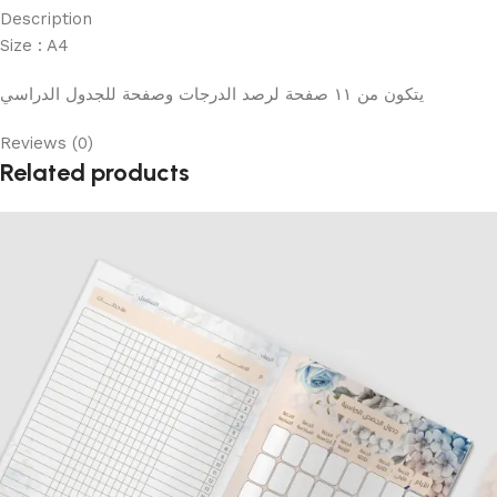
Description
Size : A4
يتكون من ١١ صفحة لرصد الدرجات وصفحة للجدول الدراسي
Reviews (0)
Related products