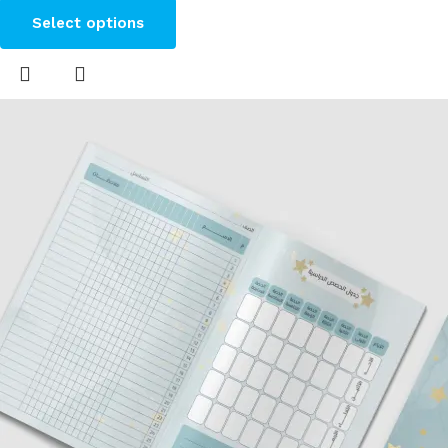
Select options