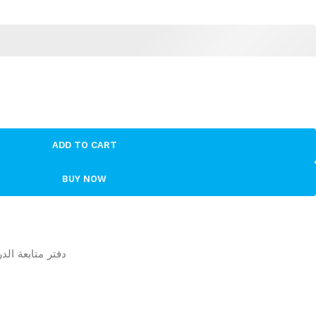
ADD TO CART
BUY NOW
ok | دفتر متابعة الدرجات