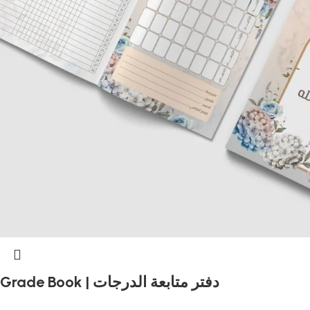
Grade Book | دفتر متابعة الدرجات