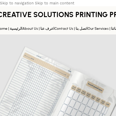
Skip to navigation
Skip to main content
CREATIVE SOLUTIONS PRINTING P
Our Servic
Contact Us | اتصل بنا
About Us | اعرف عنا
Home | الرئيسية