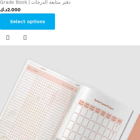
Grade Book | دفتر متابعة الدرجات
د.ك
2.000
Select options