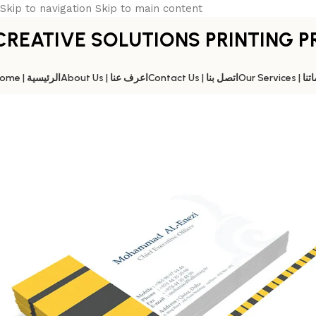
Skip to navigation
Skip to main content
CREATIVE SOLUTIONS PRINTING P
Our Servic
Contact Us | اتصل بنا
About Us | اعرف عنا
Home | الرئيسية