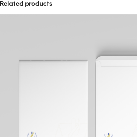
Related products