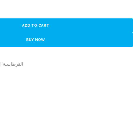
ADD TO CART
BUY NOW
| القرطاسية المكتبية