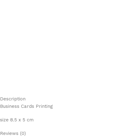
Description
Business Cards Printing
size 8.5 x 5 cm
Reviews (0)